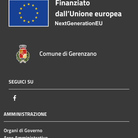
Comune di Gerenzano
SEGUICI SU
Facebook
AMMINISTRAZIONE
Organi di Governo
Aree Amministrative