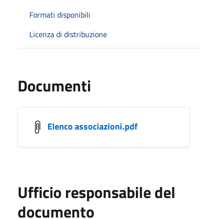
Formati disponibili
Licenza di distribuzione
Documenti
Elenco associazioni.pdf
Ufficio responsabile del
documento