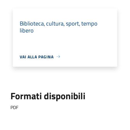
Biblioteca, cultura, sport, tempo
libero
VAI ALLA PAGINA
Formati disponibili
PDF