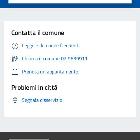
Contatta il comune
Leggi le domande frequenti
Chiama il comune 02 9639911
Prenota un appuntamento
Problemi in città
Segnala disservizio