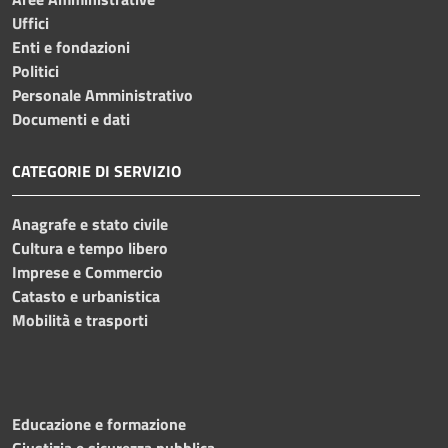
Uffici
Enti e fondazioni
Politici
Personale Amministrativo
Documenti e dati
CATEGORIE DI SERVIZIO
Anagrafe e stato civile
Cultura e tempo libero
Imprese e Commercio
Catasto e urbanistica
Mobilità e trasporti
Educazione e formazione
Giustizia e sicurezza pubblica