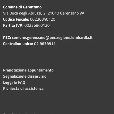
Comune di Gerenzano
Via Duca degli Abruzzi, 2, 21040 Gerenzano VA
Codice Fiscale:
00236840120
Partita IVA:
00236840120
PEC:
comune.gerenzano@pec.regione.lombardia.it
Centralino unico:
02 9639911
Prenotazione appuntamento
Segnalazione disservizio
Leggi le FAQ
Richiesta di assistenza