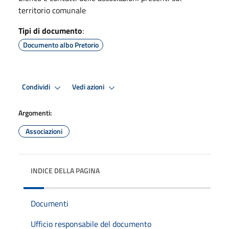
territorio comunale
Tipi di documento
:
Documento albo Pretorio
Condividi
Vedi azioni
Argomenti:
Associazioni
INDICE DELLA PAGINA
Documenti
Ufficio responsabile del documento