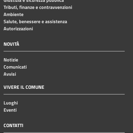
Tributi, finanze e contravvenzioni
Ambiente
Salute, benessere e assistenza
Autorizzazioni
NOVITÀ
Notizie
Comunicati
Avvisi
VIVERE IL COMUNE
Luoghi
Eventi
CONTATTI