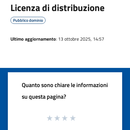
Licenza di distribuzione
Pubblico dominio
Ultimo aggiornamento
: 13 ottobre 2025, 14:57
Quanto sono chiare le informazioni
su questa pagina?