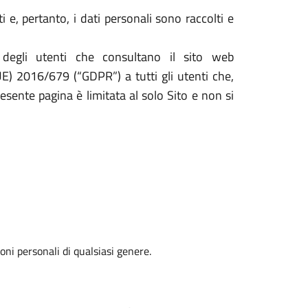
e, pertanto, i dati personali sono raccolti e
 degli utenti che consultano il sito web
UE) 2016/679 (“GDPR”) a tutti gli utenti che,
resente pagina è limitata al solo Sito e non si
oni personali di qualsiasi genere.