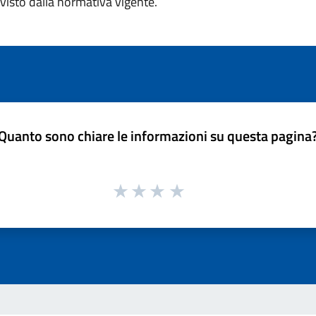
visto dalla normativa vigente.
Quanto sono chiare le informazioni su questa pagina