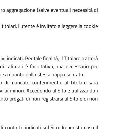
ro aggregazione (salve eventuali necessità di
 titolari, l’utente è invitato a leggere la cookie
 indicati. Per tale finalità, il Titolare tratterà
di tali dati è facoltativo, ma necessario per
dine a quanto dallo stesso rappresentato.
caso di mancato conferimento, al Titolare sarà
tivi ai minori. Accedendo al Sito e utilizzando i
nto pregati di non registrarsi al Sito e di non
i contatto indicati sul Sito. In questo caso il