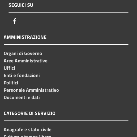
SEGUICI SU
Facebook
AMMINISTRAZIONE
Organi di Governo
Aree Amministrative
Uffici
Enti e fondazioni
Politici
Personale Amministrativo
Documenti e dati
CATEGORIE DI SERVIZIO
Anagrafe e stato civile
Cultura e tempo libero