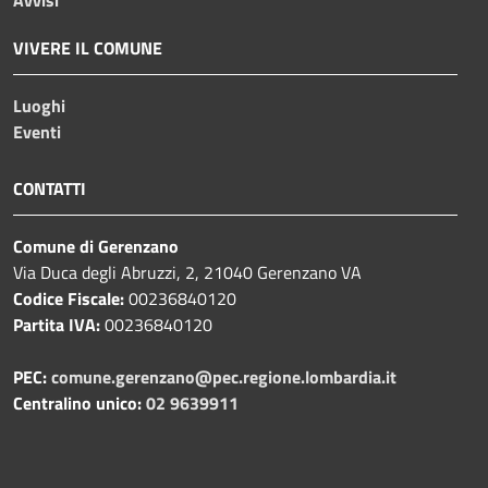
VIVERE IL COMUNE
Luoghi
Eventi
CONTATTI
Comune di Gerenzano
Via Duca degli Abruzzi, 2, 21040 Gerenzano VA
Codice Fiscale:
00236840120
Partita IVA:
00236840120
PEC:
comune.gerenzano@pec.regione.lombardia.it
Centralino unico:
02 9639911