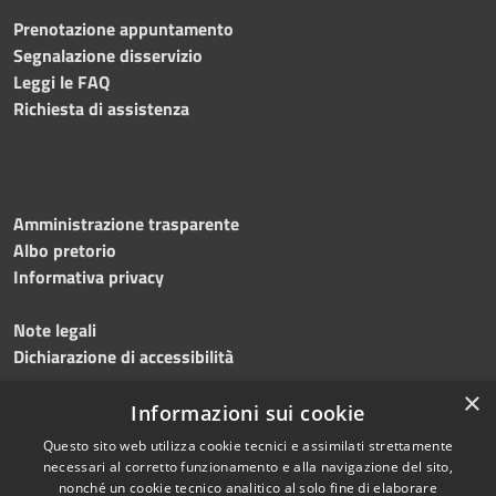
Prenotazione appuntamento
Segnalazione disservizio
Leggi le FAQ
Richiesta di assistenza
Amministrazione trasparente
Albo pretorio
Informativa privacy
Note legali
Dichiarazione di accessibilità
×
Meccanismo di feedback
Informazioni sui cookie
Questo sito web utilizza cookie tecnici e assimilati strettamente
necessari al corretto funzionamento e alla navigazione del sito,
nonché un cookie tecnico analitico al solo fine di elaborare