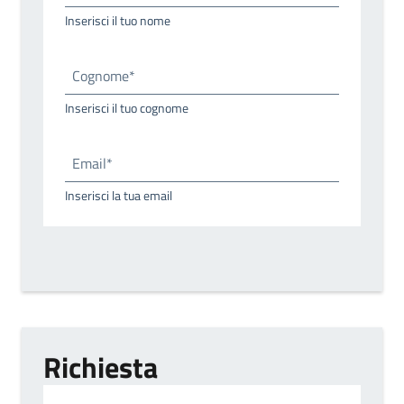
Inserisci il tuo nome
Cognome*
Inserisci il tuo cognome
Email*
Inserisci la tua email
Richiesta