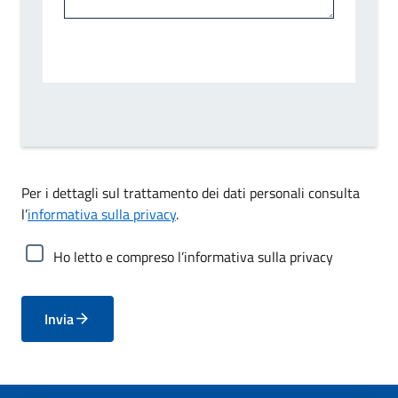
Per i dettagli sul trattamento dei dati personali consulta
l’
informativa sulla privacy
.
Ho letto e compreso l’informativa sulla privacy
Invia