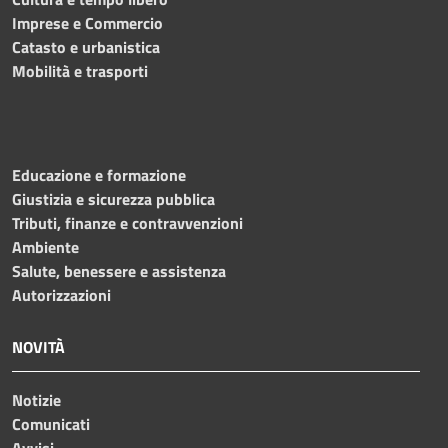
Imprese e Commercio
Catasto e urbanistica
Mobilità e trasporti
Educazione e formazione
Giustizia e sicurezza pubblica
Tributi, finanze e contravvenzioni
Ambiente
Salute, benessere e assistenza
Autorizzazioni
NOVITÀ
Notizie
Comunicati
Avvisi