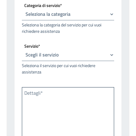
Categoria di servizio*
Seleziona la categoria del servizio per cui vuoi
richiedere assistenza
Servizio*
Seleziona il servizio per cui vuoi richiedere
assistenza
Dettagli*