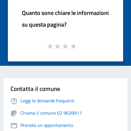
Quanto sono chiare le informazioni
su questa pagina?
Contatta il comune
Leggi le domande frequenti
Chiama il comune 02 9639911
Prenota un appuntamento