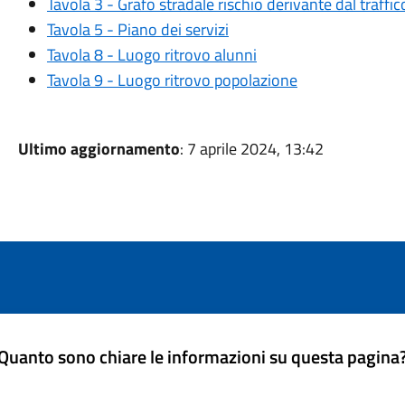
Tavola 3 - Grafo stradale rischio derivante dal traffic
Tavola 5 - Piano dei servizi
Tavola 8 - Luogo ritrovo alunni
Tavola 9 - Luogo ritrovo popolazione
Ultimo aggiornamento
: 7 aprile 2024, 13:42
Quanto sono chiare le informazioni su questa pagina