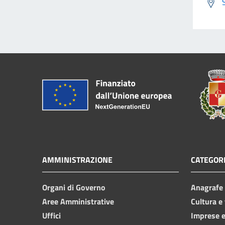
AMMINISTRAZIONE
CATEGORI
Organi di Governo
Anagrafe e
Aree Amministrative
Cultura e
Uffici
Imprese 