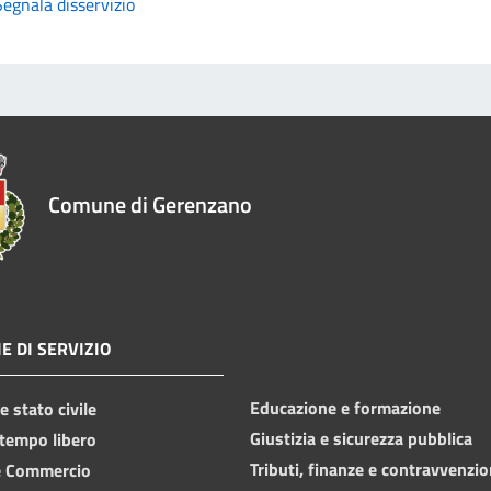
Segnala disservizio
Comune di Gerenzano
E DI SERVIZIO
Educazione e formazione
 stato civile
Giustizia e sicurezza pubblica
 tempo libero
Tributi, finanze e contravvenzio
e Commercio