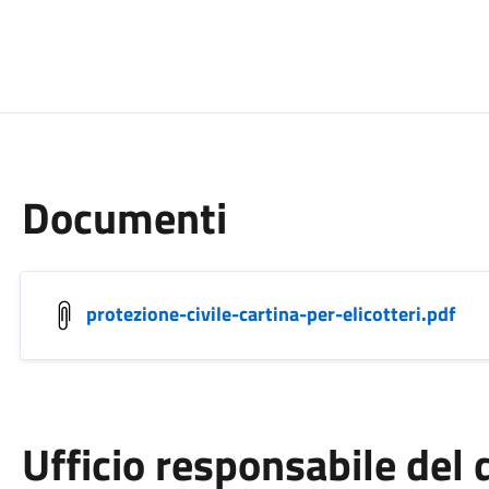
Documenti
protezione-civile-cartina-per-elicotteri.pdf
Ufficio responsabile de