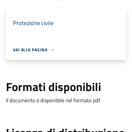
Protezione civile
VAI ALLA PAGINA
Formati disponibili
Il documento è disponibile nel formato pdf.