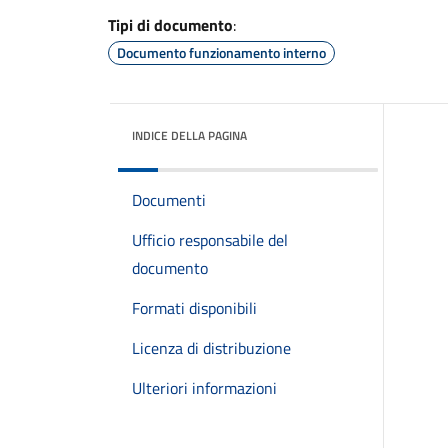
Tipi di documento
:
Documento funzionamento interno
INDICE DELLA PAGINA
Documenti
Ufficio responsabile del
documento
Formati disponibili
Licenza di distribuzione
Ulteriori informazioni