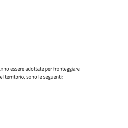
ranno essere adottate per fronteggiare
l territorio, sono le seguenti: