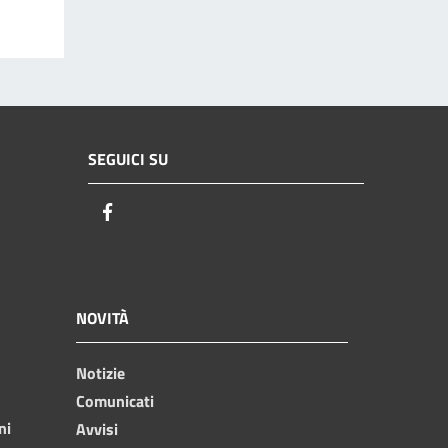
SEGUICI SU
Facebook
NOVITÀ
Notizie
Comunicati
ni
Avvisi