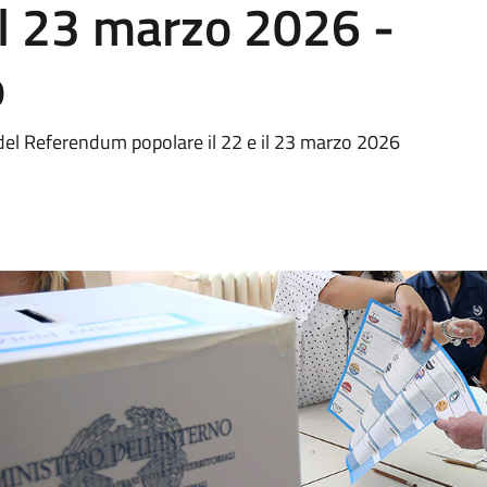
 il 23 marzo 2026 -
o
del Referendum popolare il 22 e il 23 marzo 2026