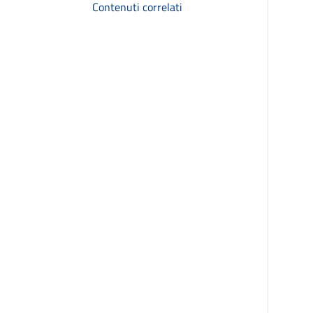
Contenuti correlati