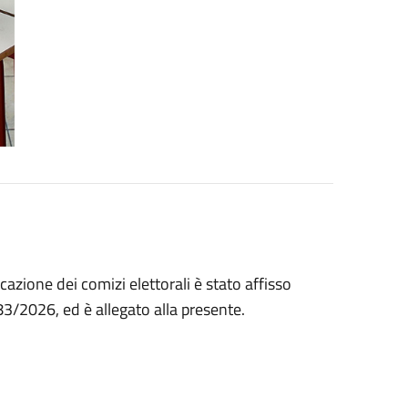
azione dei comizi elettorali è stato affisso
83/2026, ed è allegato alla presente.