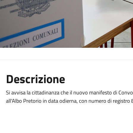
Descrizione
Si avvisa la cittadinanza che il nuovo manifesto di Convoc
all'Albo Pretorio in data odierna, con numero di registro 