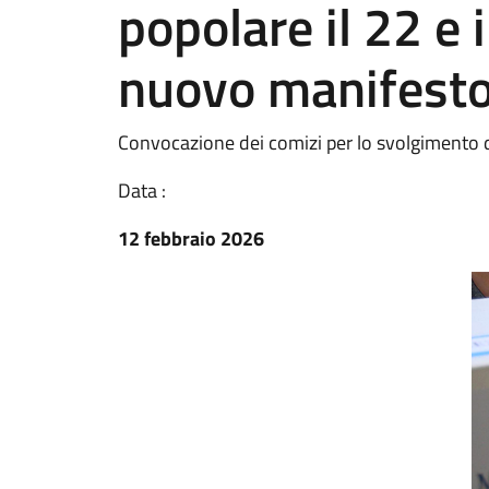
popolare il 22 e
nuovo manifest
Convocazione dei comizi per lo svolgimento 
Data :
12 febbraio 2026