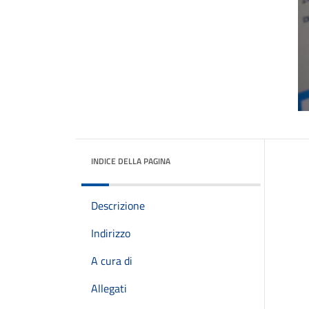
INDICE DELLA PAGINA
Descrizione
Indirizzo
A cura di
Allegati