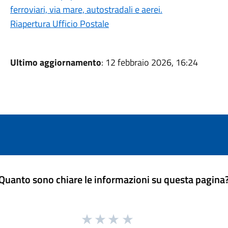
ferroviari, via mare, autostradali e aerei.
Riapertura Ufficio Postale
Ultimo aggiornamento
: 12 febbraio 2026, 16:24
Quanto sono chiare le informazioni su questa pagina