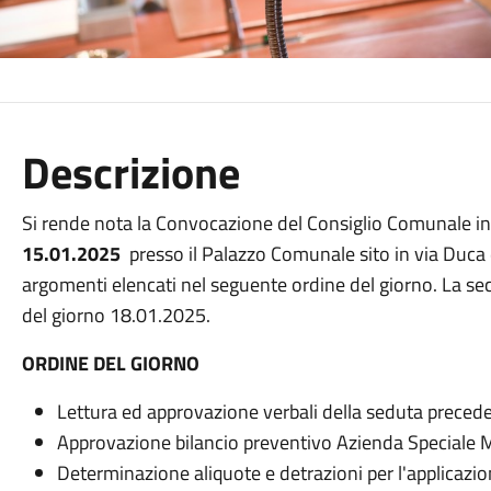
Descrizione
Si rende nota la Convocazione del Consiglio Comunale in
15.01.2025
presso il Palazzo Comunale sito in via Duca de
argomenti elencati nel seguente ordine del giorno. La se
del giorno 18.01.2025.
ORDINE DEL GIORNO
Lettura ed approvazione verbali della seduta preced
Approvazione bilancio preventivo Azienda Speciale 
Determinazione aliquote e detrazioni per l'applicazio