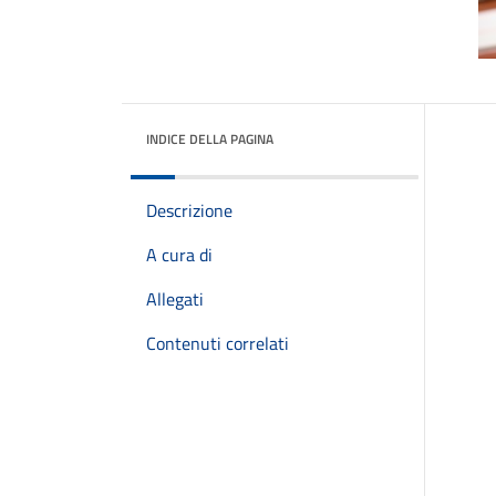
INDICE DELLA PAGINA
Descrizione
A cura di
Allegati
Contenuti correlati