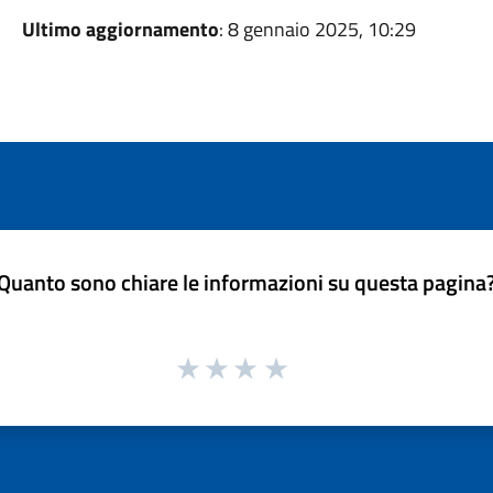
Ultimo aggiornamento
: 8 gennaio 2025, 10:29
Quanto sono chiare le informazioni su questa pagina