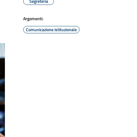
Segreteria
Argomenti:
Comunicazione istituzionale