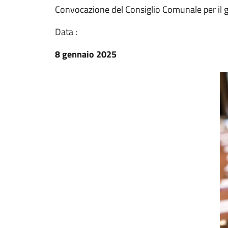
Convocazione del Consiglio Comunale per il 
Data :
8 gennaio 2025