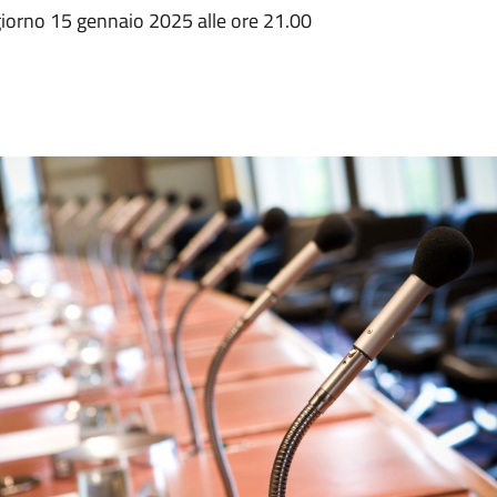
giorno 15 gennaio 2025 alle ore 21.00