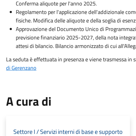
Conferma aliquote per l'anno 2025.
Regolamento per l'applicazione dell'addizionale comu
fisiche. Modifica delle aliquote e della soglia di ese
Approvazione del Documento Unico di Programmazio
previsione finanziario 2025-2027, della nota integrativ
attesi di bilancio. Bilancio armonizzato di cui all'All
La seduta è effettuata in presenza e viene trasmessa in 
di Gerenzano
A cura di
Settore I / Servizi interni di base e supporto