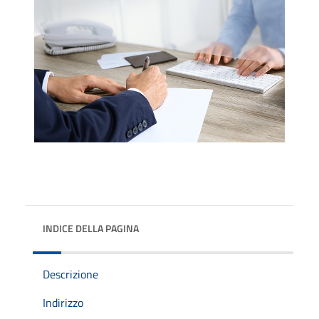
INDICE DELLA PAGINA
Descrizione
Indirizzo