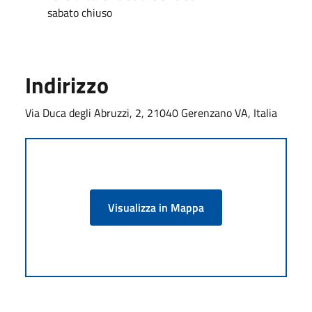
sabato chiuso
Indirizzo
Via Duca degli Abruzzi, 2, 21040 Gerenzano VA, Italia
Visualizza in Mappa