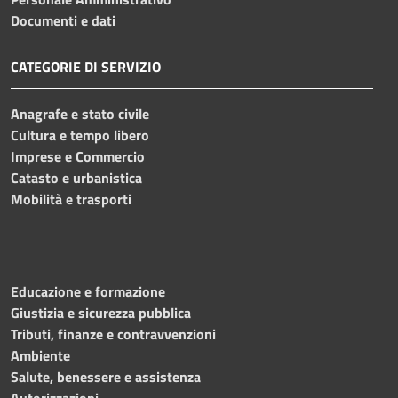
Documenti e dati
CATEGORIE DI SERVIZIO
Anagrafe e stato civile
Cultura e tempo libero
Imprese e Commercio
Catasto e urbanistica
Mobilità e trasporti
Educazione e formazione
Giustizia e sicurezza pubblica
Tributi, finanze e contravvenzioni
Ambiente
Salute, benessere e assistenza