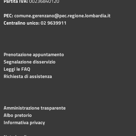
Partita IVA:
00236840120
PEC:
comune.gerenzano@pec.regione.lombardia.it
Centralino unico:
02 9639911
Prenotazione appuntamento
Segnalazione disservizio
Leggi le FAQ
Richiesta di assistenza
Amministrazione trasparente
Albo pretorio
Informativa privacy