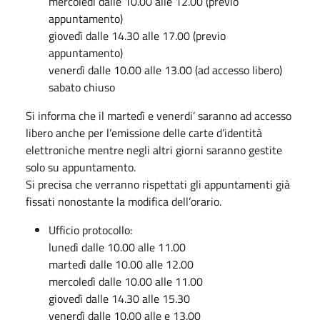
mercoledì dalle 10.00 alle 12.00 (previo
appuntamento)
giovedì dalle 14.30 alle 17.00 (previo
appuntamento)
venerdì dalle 10.00 alle 13.00 (ad accesso libero)
sabato chiuso
Si informa che il martedì e venerdi’ saranno ad accesso
libero anche per l’emissione delle carte d’identità
elettroniche mentre negli altri giorni saranno gestite
solo su appuntamento.
Si precisa che verranno rispettati gli appuntamenti già
fissati nonostante la modifica dell’orario.
Ufficio protocollo:
lunedì dalle 10.00 alle 11.00
martedì dalle 10.00 alle 12.00
mercoledì dalle 10.00 alle 11.00
giovedì dalle 14.30 alle 15.30
venerdì dalle 10.00 alle e 13.00