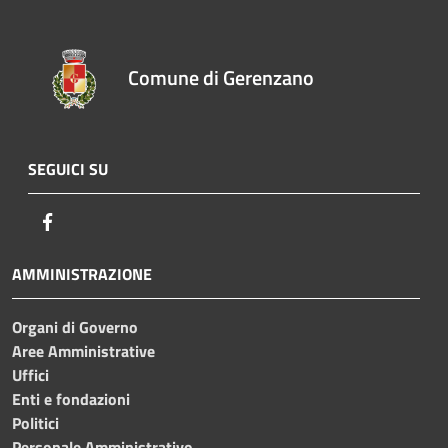
Comune di Gerenzano
SEGUICI SU
Facebook
AMMINISTRAZIONE
Organi di Governo
Aree Amministrative
Uffici
Enti e fondazioni
Politici
Personale Amministrativo