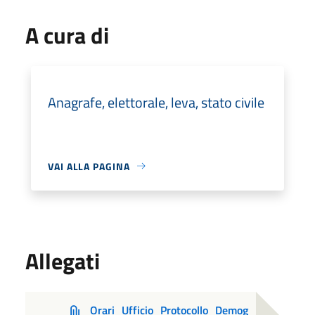
A cura di
Anagrafe, elettorale, leva, stato civile
VAI ALLA PAGINA
Allegati
Orari_Ufficio_Protocollo_Demog