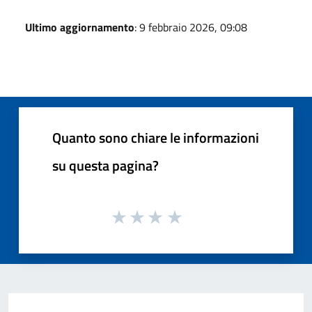
Ultimo aggiornamento
: 9 febbraio 2026, 09:08
Quanto sono chiare le informazioni
su questa pagina?