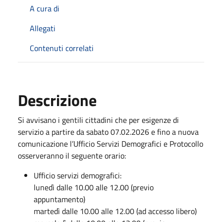
A cura di
Allegati
Contenuti correlati
Descrizione
Si avvisano i gentili cittadini che per esigenze di
servizio a partire da sabato 07.02.2026 e fino a nuova
comunicazione l’Ufficio Servizi Demografici e Protocollo
osserveranno il seguente orario:
Ufficio servizi demografici:
lunedì dalle 10.00 alle 12.00 (previo
appuntamento)
martedì dalle 10.00 alle 12.00 (ad accesso libero)