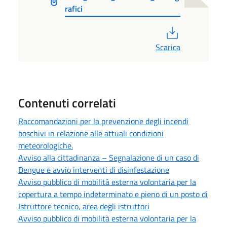
rafici
PDF
Scarica
Contenuti correlati
Raccomandazioni per la prevenzione degli incendi
boschivi in relazione alle attuali condizioni
meteorologiche.
Avviso alla cittadinanza – Segnalazione di un caso di
Dengue e avvio interventi di disinfestazione
Avviso pubblico di mobilità esterna volontaria per la
copertura a tempo indeterminato e pieno di un posto di
Istruttore tecnico, area degli istruttori
Avviso pubblico di mobilità esterna volontaria per la