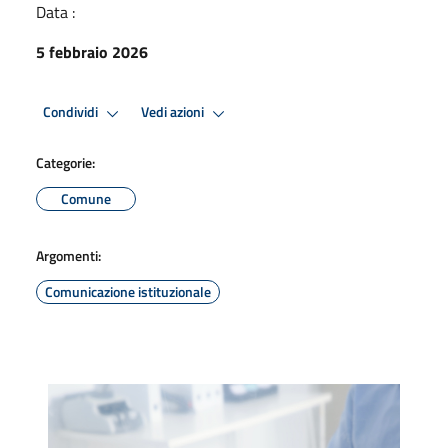
Data :
5 febbraio 2026
Condividi
Vedi azioni
Categorie:
Comune
Argomenti:
Comunicazione istituzionale