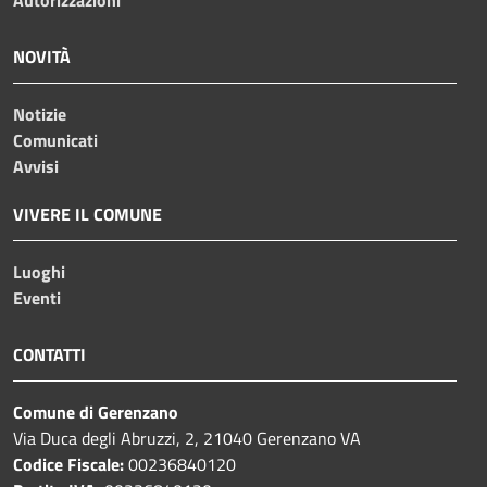
Autorizzazioni
NOVITÀ
Notizie
Comunicati
Avvisi
VIVERE IL COMUNE
Luoghi
Eventi
CONTATTI
Comune di Gerenzano
Via Duca degli Abruzzi, 2, 21040 Gerenzano VA
Codice Fiscale:
00236840120