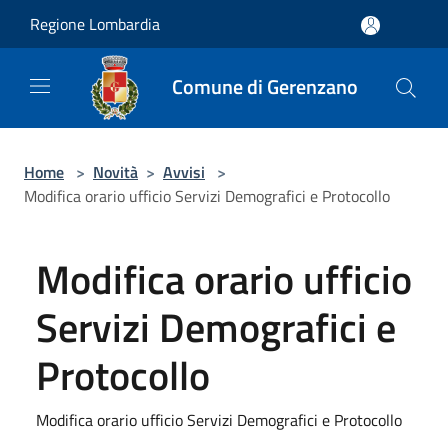
Salta al contenuto principale
Regione Lombardia
Comune di Gerenzano
Home
>
Novità
>
Avvisi
>
Modifica orario ufficio Servizi Demografici e Protocollo
Modifica orario ufficio
Servizi Demografici e
Protocollo
Modifica orario ufficio Servizi Demografici e Protocollo