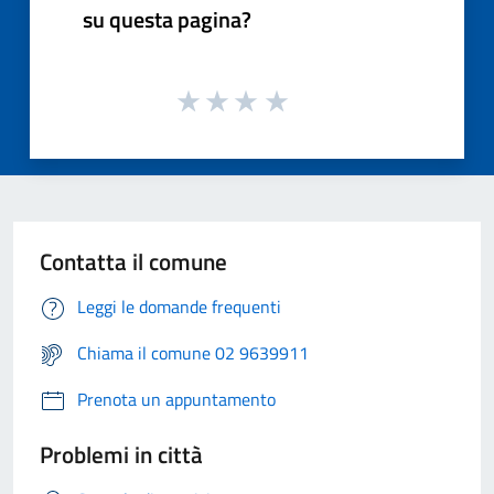
su questa pagina?
Contatta il comune
Leggi le domande frequenti
Chiama il comune 02 9639911
Prenota un appuntamento
Problemi in città