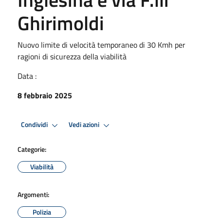
Ghirimoldi
Nuovo limite di velocità temporaneo di 30 Kmh per
ragioni di sicurezza della viabilità
Data :
8 febbraio 2025
Condividi
Vedi azioni
Categorie:
Viabilità
Argomenti:
Polizia