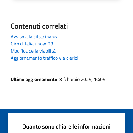
Contenuti correlati
Avviso alla cittadinanza
Giro d'Italia under 23
Modifica della viabilità
Aggiornamento traffico Via clerici
Ultimo aggiornamento
: 8 febbraio 2025, 10:05
Quanto sono chiare le informazioni