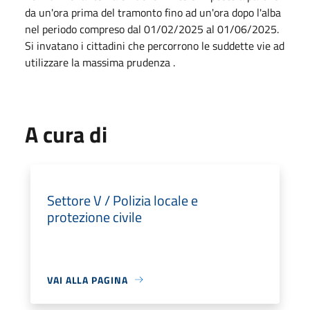
da un'ora prima del tramonto fino ad un'ora dopo l'alba
nel periodo compreso dal 01/02/2025 al 01/06/2025.
Si invatano i cittadini che percorrono le suddette vie ad
utilizzare la massima prudenza .
A cura di
Settore V / Polizia locale e
protezione civile
VAI ALLA PAGINA