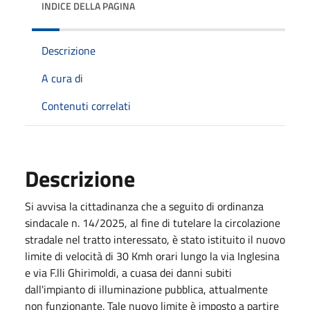
INDICE DELLA PAGINA
Descrizione
A cura di
Contenuti correlati
Descrizione
Si avvisa la cittadinanza che a seguito di ordinanza
sindacale n. 14/2025, al fine di tutelare la circolazione
stradale nel tratto interessato, è stato istituito il nuovo
limite di velocità di 30 Kmh orari lungo la via Inglesina
e via F.lli Ghirimoldi, a cuasa dei danni subiti
dall'impianto di illuminazione pubblica, attualmente
non funzionante. Tale nuovo limite è imposto a partire