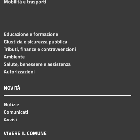
Mobilità e trasporti
Educazione e formazione
Giustizia e sicurezza pubblica
Tributi, finanze e contravvenzioni
Ambiente
Salute, benessere e assistenza
Autorizzazioni
NOVITÀ
Notizie
Comunicati
Avvisi
VIVERE IL COMUNE