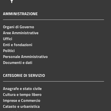
Facebook
AMMINISTRAZIONE
Organi di Governo
Aree Amministrative
Uffici
Enti e fondazioni
Politici
Personale Amministrativo
Documenti e dati
CATEGORIE DI SERVIZIO
Anagrafe e stato civile
Cultura e tempo libero
Imprese e Commercio
Catasto e urbanistica