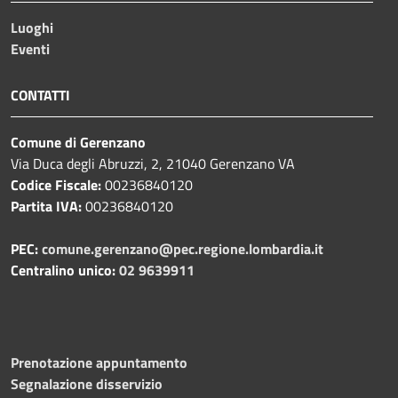
Luoghi
Eventi
CONTATTI
Comune di Gerenzano
Via Duca degli Abruzzi, 2, 21040 Gerenzano VA
Codice Fiscale:
00236840120
Partita IVA:
00236840120
PEC:
comune.gerenzano@pec.regione.lombardia.it
Centralino unico:
02 9639911
Prenotazione appuntamento
Segnalazione disservizio