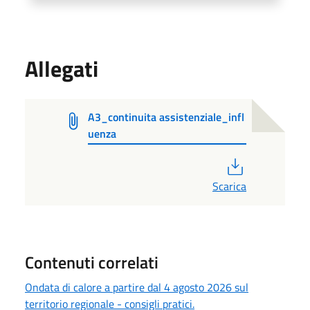
Allegati
A3_continuita assistenziale_infl
uenza
PDF
Scarica
Contenuti correlati
Ondata di calore a partire dal 4 agosto 2026 sul
territorio regionale - consigli pratici.