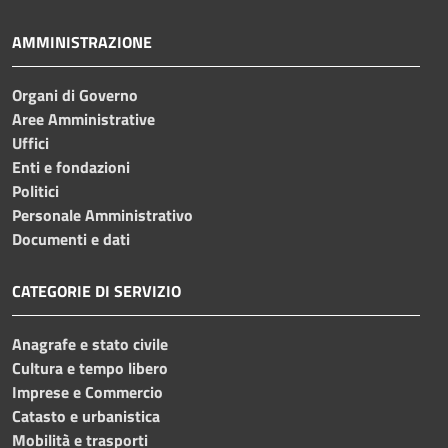
AMMINISTRAZIONE
Organi di Governo
Aree Amministrative
Uffici
Enti e fondazioni
Politici
Personale Amministrativo
Documenti e dati
CATEGORIE DI SERVIZIO
Anagrafe e stato civile
Cultura e tempo libero
Imprese e Commercio
Catasto e urbanistica
Mobilità e trasporti