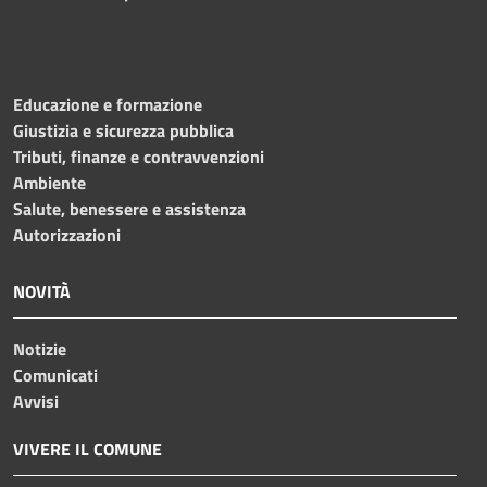
Educazione e formazione
Giustizia e sicurezza pubblica
Tributi, finanze e contravvenzioni
Ambiente
Salute, benessere e assistenza
Autorizzazioni
NOVITÀ
Notizie
Comunicati
Avvisi
VIVERE IL COMUNE