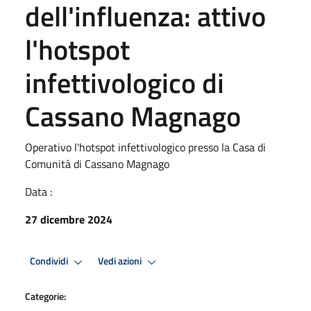
dell'influenza: attivo
l'hotspot
infettivologico di
Cassano Magnago
Operativo l'hotspot infettivologico presso la Casa di
Comunità di Cassano Magnago
Data :
27 dicembre 2024
Condividi
Vedi azioni
Categorie: