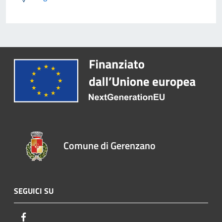
Comune di Gerenzano
SEGUICI SU
Facebook