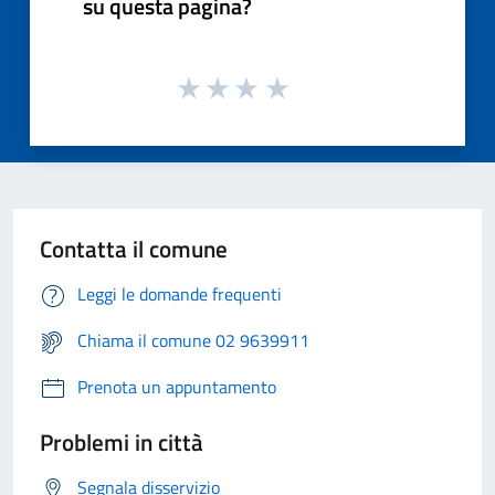
su questa pagina?
Contatta il comune
Leggi le domande frequenti
Chiama il comune 02 9639911
Prenota un appuntamento
Problemi in città
Segnala disservizio