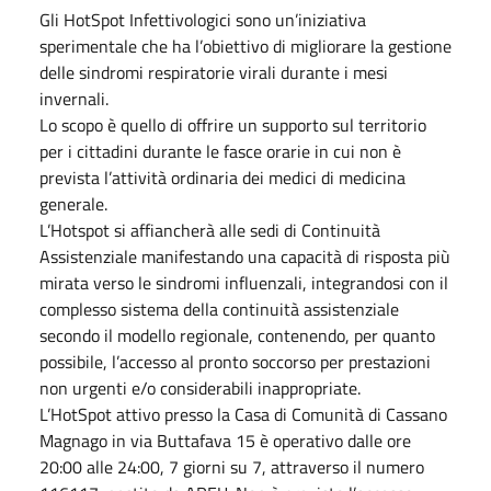
Gli HotSpot Infettivologici sono un’iniziativa
sperimentale che ha l’obiettivo di migliorare la gestione
delle sindromi respiratorie virali durante i mesi
invernali.
Lo scopo è quello di offrire un supporto sul territorio
per i cittadini durante le fasce orarie in cui non è
prevista l’attività ordinaria dei medici di medicina
generale.
L’Hotspot si affiancherà alle sedi di Continuità
Assistenziale manifestando una capacità di risposta più
mirata verso le sindromi influenzali, integrandosi con il
complesso sistema della continuità assistenziale
secondo il modello regionale, contenendo, per quanto
possibile, l’accesso al pronto soccorso per prestazioni
non urgenti e/o considerabili inappropriate.
L’HotSpot attivo presso la Casa di Comunità di Cassano
Magnago in via Buttafava 15 è operativo dalle ore
20:00 alle 24:00, 7 giorni su 7, attraverso il numero