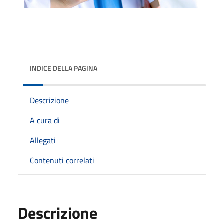
INDICE DELLA PAGINA
Descrizione
A cura di
Allegati
Contenuti correlati
Descrizione