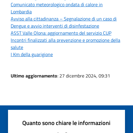
Comunicato meteorologico ondata di calore in
Lombardia
Avviso alla cittadinanza – Segnalazione di un caso di
Dengue e avvio interventi di disinfestazione
ASST Valle Olona: aggiornamento del servizio CUP
Incontri finalizzati alla prevenzione e promozione della
salute
I Km della guarigione
Ultimo aggiornamento
: 27 dicembre 2024, 09:31
Quanto sono chiare le informazioni