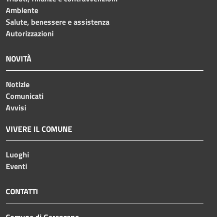
Ambiente
Salute, benessere e assistenza
Autorizzazioni
NOVITÀ
Notizie
Comunicati
Avvisi
VIVERE IL COMUNE
Luoghi
Eventi
CONTATTI
Comune di Gerenzano