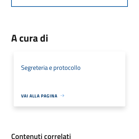
A cura di
Segreteria e protocollo
VAI ALLA PAGINA
Contenuti correlati