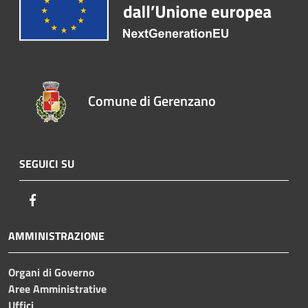
Comune di Gerenzano
SEGUICI SU
Facebook
AMMINISTRAZIONE
Organi di Governo
Aree Amministrative
Uffici