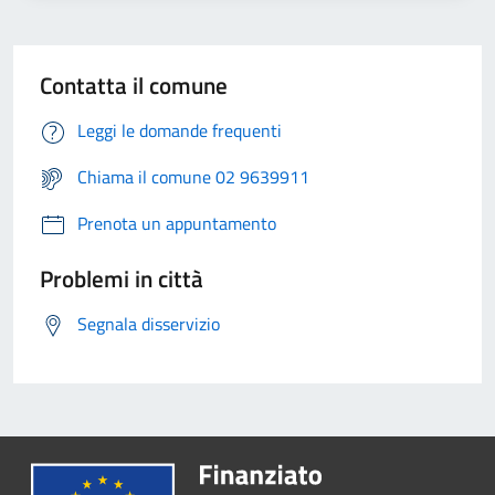
Contatta il comune
Leggi le domande frequenti
Chiama il comune 02 9639911
Prenota un appuntamento
Problemi in città
Segnala disservizio