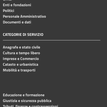
Enti e fondazioni
Politici
Personale Amministrativo
Documenti e dati
CATEGORIE DI SERVIZIO
Anagrafe e stato civile
Cultura e tempo libero
Imprese e Commercio
Catasto e urbanistica
Mobilità e trasporti
Educazione e formazione
Giustizia e sicurezza pubblica
Tributi, finanze e contravvenzioni