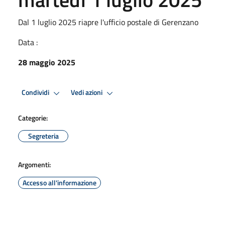
Dal 1 luglio 2025 riapre l'ufficio postale di Gerenzano
Data :
28 maggio 2025
Condividi
Vedi azioni
Categorie:
Segreteria
Argomenti:
Accesso all'informazione