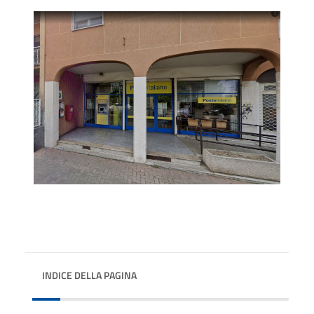
INDICE DELLA PAGINA