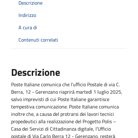
Descrizione
Indirizzo
A cura di
Contenuti correlati
Descrizione
Poste Italiane comunica che l’ufficio Postale di via C.
Berra, 12 - Gerenzano riaprirà martedì 1 luglio 2025,
salvo imprevisti di cui Poste Italiane garantisce
tempestiva comunicazione. Poste Italiane comunica
inoltre che, a causa del protrarsi dei lavori tecnici
propedeutici alla realizzazione del Progetto Polis –
Casa dei Servizi di Cittadinanza digitale, l’Ufficio
postale di Via Carlo Berra 12 - Gerenzano, resterà