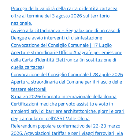
Proroga della validità della carta d'identità cartacea
oltre al termine del 3 agosto 2026 sul territorio
nazionale.
Avviso alla cittadinanza – Segnalazione di un caso di
Dengue e avvio interventi di disinfestazione
Convocazione del Consiglio Comunale | 17 Luglio
Aperture straordinarie Ufficio Anagrafe per emissione
della Carta d'Identità Elettronica (in sostituzione di
quella cartacea)
Convocazione del Consiglio Comunale | 28 aprile 2026
Apertura straordinaria del Comune per il rilascio delle
tessere elettorali
8 marzo 2026: Giornata internazionale della donna
Certificazioni mediche per voto assistito e voto in
ambienti privi di barriere architettoniche: giorni e orari
degli ambulatori dell'ASST Valle Olona
Referendum popolare confermativo del 22-23 marzo
2026. Agevolazioni tariffarie per i viaggi ferroviari, via