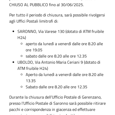
CHIUSO AL PUBBLICO fino al 30/06/2025.
Per tutto il periodo di chiusura, sarà possibile rivolgersi
agli Uffici Postali limitrofi di:
SARONNO, Via Varese 130 (dotato di ATM fruibile
H24)
aperto da lunedì a venerdì dalle ore 8.20 alle
ore 19.05
sabato dalle ore 8.20 alle ore 12.35
UBOLDO, Via Antonio Maria Ceriani 9 (dotato di
ATM fruibile H24)
Aperto da lunedì a venerdì dalle ore 8.20 alle
13.35
Sabato dalle ore 8.20 alle ore 12.35
Durante la chiusura dell’Ufficio Postale di Gerenzano,
presso l’Ufficio Postale di Saronno sarà possibile ritirare
pacchi e corrispondenza in giacenza ed effettuare