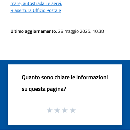
mare, autostradali e aerei.
Riapertura Ufficio Postale
Ultimo aggiornamento
: 28 maggio 2025, 10:38
Quanto sono chiare le informazioni
su questa pagina?