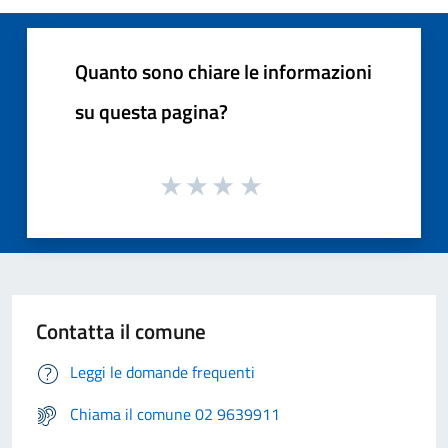
Quanto sono chiare le informazioni
su questa pagina?
Contatta il comune
Leggi le domande frequenti
Chiama il comune 02 9639911