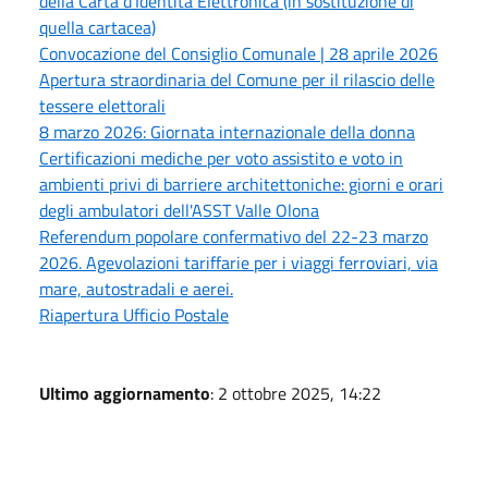
della Carta d'Identità Elettronica (in sostituzione di
quella cartacea)
Convocazione del Consiglio Comunale | 28 aprile 2026
Apertura straordinaria del Comune per il rilascio delle
tessere elettorali
8 marzo 2026: Giornata internazionale della donna
Certificazioni mediche per voto assistito e voto in
ambienti privi di barriere architettoniche: giorni e orari
degli ambulatori dell'ASST Valle Olona
Referendum popolare confermativo del 22-23 marzo
2026. Agevolazioni tariffarie per i viaggi ferroviari, via
mare, autostradali e aerei.
Riapertura Ufficio Postale
Ultimo aggiornamento
: 2 ottobre 2025, 14:22