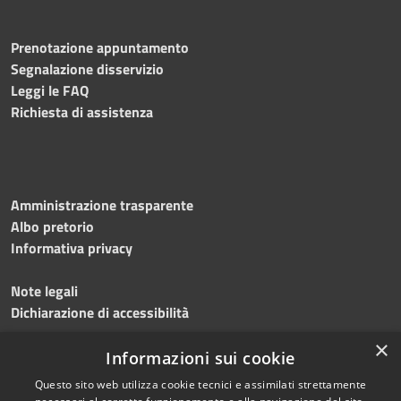
Prenotazione appuntamento
Segnalazione disservizio
Leggi le FAQ
Richiesta di assistenza
Amministrazione trasparente
Albo pretorio
Informativa privacy
Note legali
Dichiarazione di accessibilità
×
Meccanismo di feedback
Informazioni sui cookie
Questo sito web utilizza cookie tecnici e assimilati strettamente