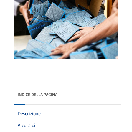
INDICE DELLA PAGINA
Descrizione
A cura di