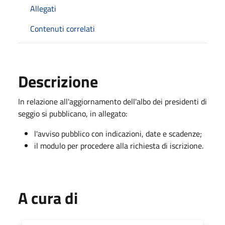
Allegati
Contenuti correlati
Descrizione
In relazione all'aggiornamento dell'albo dei presidenti di
seggio si pubblicano, in allegato:
l'avviso pubblico con indicazioni, date e scadenze;
il modulo per procedere alla richiesta di iscrizione.
A cura di