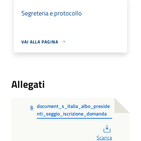
Segreteria e protocollo
VAI ALLA PAGINA
Allegati
document_s_italia_albo_preside
nti_seggio_iscrizione_domanda
PDF
Scarica