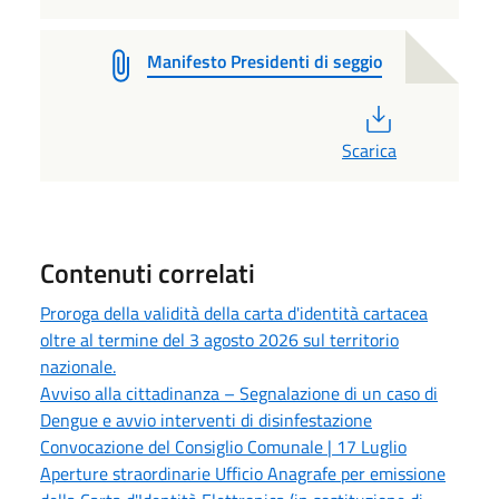
Manifesto Presidenti di seggio
PDF
Scarica
Contenuti correlati
Proroga della validità della carta d'identità cartacea
oltre al termine del 3 agosto 2026 sul territorio
nazionale.
Avviso alla cittadinanza – Segnalazione di un caso di
Dengue e avvio interventi di disinfestazione
Convocazione del Consiglio Comunale | 17 Luglio
Aperture straordinarie Ufficio Anagrafe per emissione