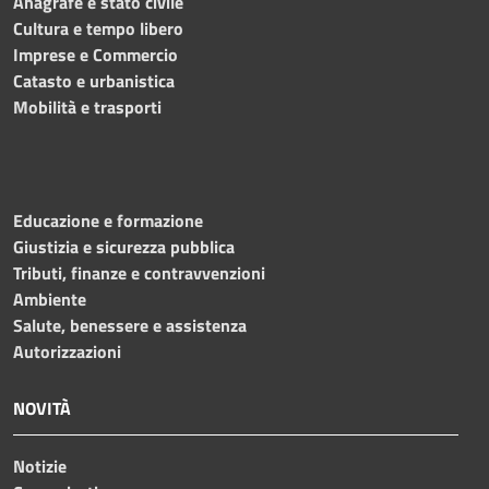
Anagrafe e stato civile
Cultura e tempo libero
Imprese e Commercio
Catasto e urbanistica
Mobilità e trasporti
Educazione e formazione
Giustizia e sicurezza pubblica
Tributi, finanze e contravvenzioni
Ambiente
Salute, benessere e assistenza
Autorizzazioni
NOVITÀ
Notizie