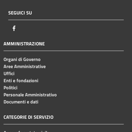
SEGUICI SU
Facebook
AMMINISTRAZIONE
Organi di Governo
Aree Amministrative
Uffici
Enti e fondazioni
Politici
Personale Amministrativo
Documenti e dati
CATEGORIE DI SERVIZIO