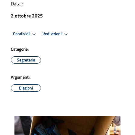
Data :
2 ottobre 2025
Condividi
Vedi azioni
Categorie:
Segreteria
Argomenti:
Elezioni