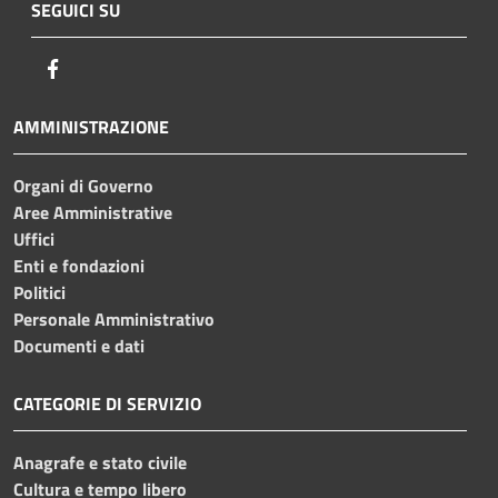
SEGUICI SU
Facebook
AMMINISTRAZIONE
Organi di Governo
Aree Amministrative
Uffici
Enti e fondazioni
Politici
Personale Amministrativo
Documenti e dati
CATEGORIE DI SERVIZIO
Anagrafe e stato civile
Cultura e tempo libero