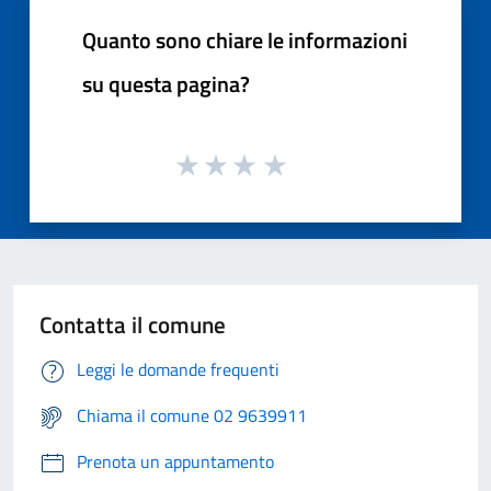
Quanto sono chiare le informazioni
su questa pagina?
Contatta il comune
Leggi le domande frequenti
Chiama il comune 02 9639911
Prenota un appuntamento