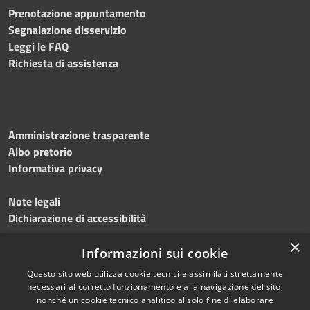
Prenotazione appuntamento
Segnalazione disservizio
Leggi le FAQ
Richiesta di assistenza
Amministrazione trasparente
Albo pretorio
Informativa privacy
Note legali
Dichiarazione di accessibilità
×
Meccanismo di feedback
Informazioni sui cookie
Questo sito web utilizza cookie tecnici e assimilati strettamente
necessari al corretto funzionamento e alla navigazione del sito,
nonché un cookie tecnico analitico al solo fine di elaborare