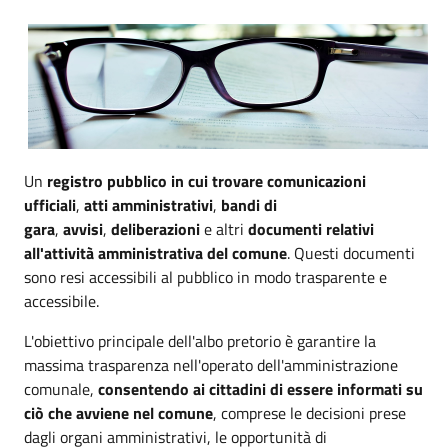
Un
registro pubblico in cui trovare comunicazioni
ufficiali
,
atti amministrativi
,
bandi di
gara
,
avvisi
,
deliberazioni
e altri
documenti relativi
all'attività amministrativa del comune
. Questi documenti
sono resi accessibili al pubblico in modo trasparente e
accessibile.
L'obiettivo principale dell'albo pretorio è garantire la
massima trasparenza nell'operato dell'amministrazione
comunale,
consentendo ai cittadini di essere informati su
ciò che avviene nel comune
, comprese le decisioni prese
dagli organi amministrativi, le opportunità di