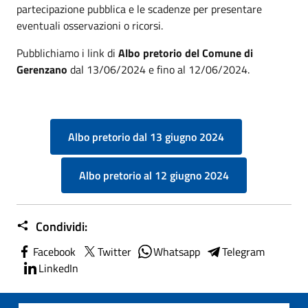
partecipazione pubblica e le scadenze per presentare
eventuali osservazioni o ricorsi.
Pubblichiamo i link di
Albo pretorio del Comune di
Gerenzano
dal 13/06/2024 e fino al 12/06/2024.
Albo pretorio dal 13 giugno 2024
Albo pretorio al 12 giugno 2024
Condividi:
Facebook
Twitter
Whatsapp
Telegram
LinkedIn