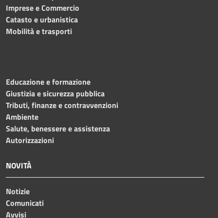
Imprese e Commercio
Catasto e urbanistica
Mobilità e trasporti
Educazione e formazione
Giustizia e sicurezza pubblica
Tributi, finanze e contravvenzioni
Ambiente
Salute, benessere e assistenza
Autorizzazioni
NOVITÀ
Notizie
Comunicati
Avvisi