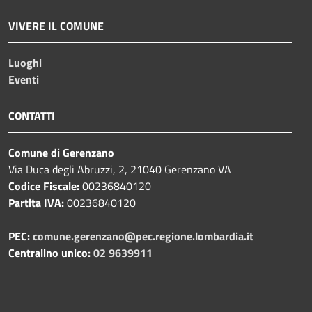
VIVERE IL COMUNE
Luoghi
Eventi
CONTATTI
Comune di Gerenzano
Via Duca degli Abruzzi, 2, 21040 Gerenzano VA
Codice Fiscale:
00236840120
Partita IVA:
00236840120
PEC:
comune.gerenzano@pec.regione.lombardia.it
Centralino unico:
02 9639911