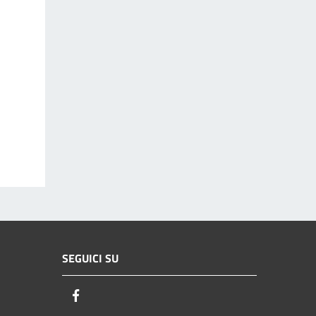
SEGUICI SU
Facebook