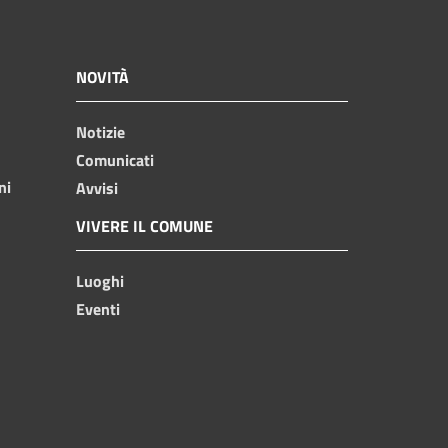
NOVITÀ
Notizie
Comunicati
ni
Avvisi
VIVERE IL COMUNE
Luoghi
Eventi