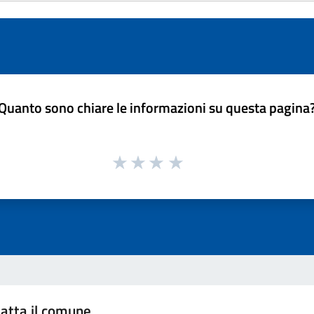
Quanto sono chiare le informazioni su questa pagina
atta il comune