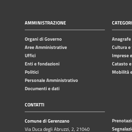
AMMINISTRAZIONE
CATEGORI
Organi di Governo
Anagrafe e
Aree Amministrative
Cultura e
Uffici
Imprese 
Enti e fondazioni
Catasto e
Politici
Mobilità e
Personale Amministrativo
Documenti e dati
CONTATTI
Prenotaz
Comune di Gerenzano
Segnalazi
Via Duca degli Abruzzi, 2, 21040