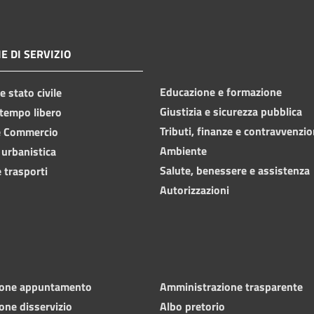
E DI SERVIZIO
Educazione e formazione
 stato civile
Giustizia e sicurezza pubblica
 tempo libero
Tributi, finanze e contravvenzio
e Commercio
Ambiente
 urbanistica
Salute, benessere e assistenza
 trasporti
Autorizzazioni
ione appuntamento
Amministrazione trasparente
one disservizio
Albo pretorio