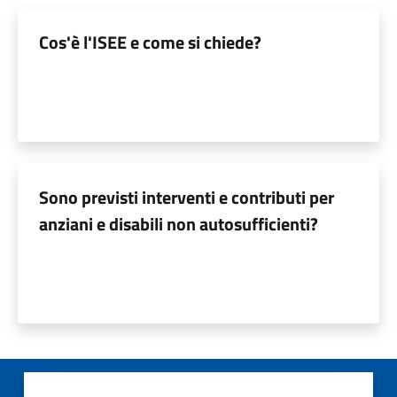
Cos'è l'ISEE e come si chiede?
Sono previsti interventi e contributi per
anziani e disabili non autosufficienti?