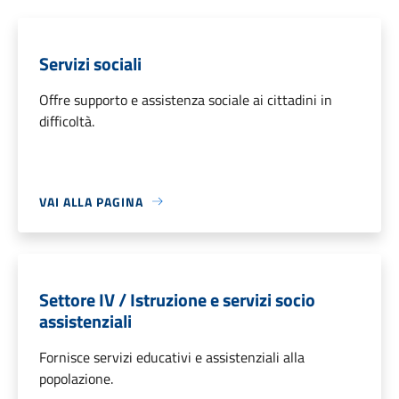
Servizi sociali
Offre supporto e assistenza sociale ai cittadini in
difficoltà.
VAI ALLA PAGINA
Settore IV / Istruzione e servizi socio
assistenziali
Fornisce servizi educativi e assistenziali alla
popolazione.