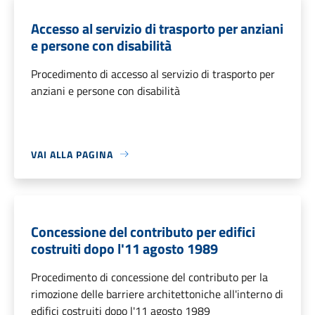
Accesso al servizio di trasporto per anziani
e persone con disabilità
Procedimento di accesso al servizio di trasporto per
anziani e persone con disabilità
VAI ALLA PAGINA
Concessione del contributo per edifici
costruiti dopo l'11 agosto 1989
Procedimento di concessione del contributo per la
rimozione delle barriere architettoniche all'interno di
edifici costruiti dopo l'11 agosto 1989