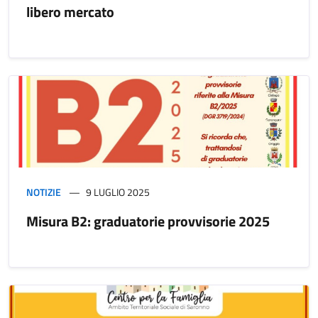
libero mercato
NOTIZIE
9 LUGLIO 2025
Misura B2: graduatorie provvisorie 2025