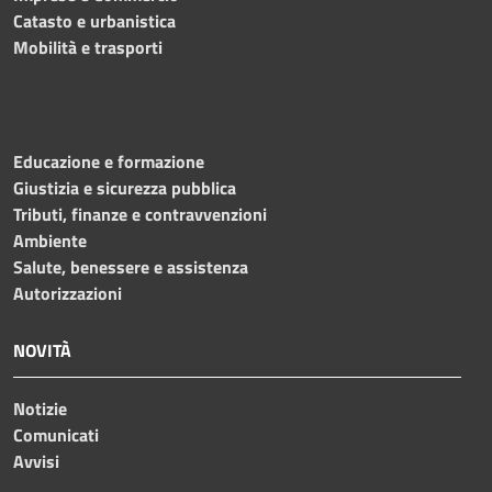
Catasto e urbanistica
Mobilità e trasporti
Educazione e formazione
Giustizia e sicurezza pubblica
Tributi, finanze e contravvenzioni
Ambiente
Salute, benessere e assistenza
Autorizzazioni
NOVITÀ
Notizie
Comunicati
Avvisi