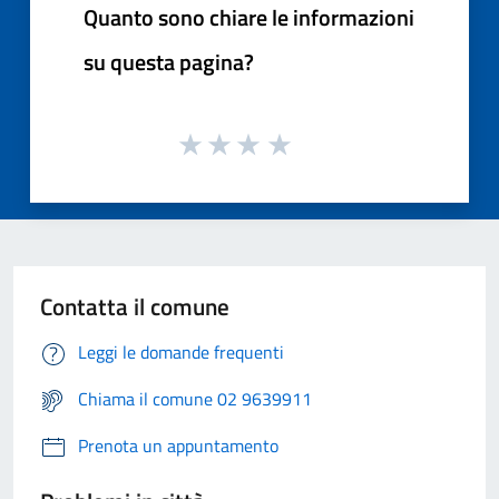
Quanto sono chiare le informazioni
su questa pagina?
Contatta il comune
Leggi le domande frequenti
Chiama il comune 02 9639911
Prenota un appuntamento