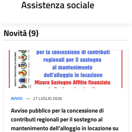
Assistenza sociale
Novità (9)
AVVISI
27 LUGLIO 2026
Avviso pubblico per la concessione di
contributi regionali per il sostegno al
mantenimento dell’alloggio in locazione su