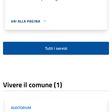
VAI ALLA PAGINA
Tutti i servizi
Vivere il comune (1)
AUDITORIUM