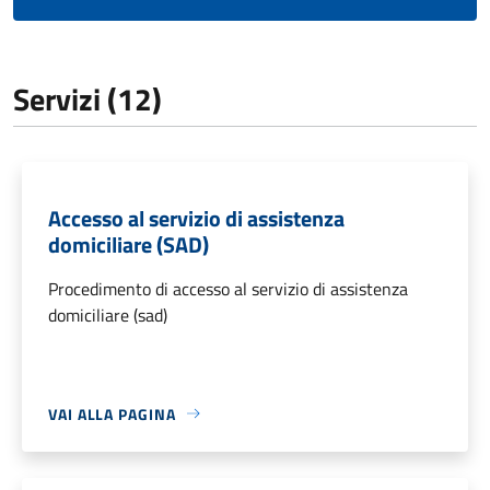
Servizi (12)
Accesso al servizio di assistenza
domiciliare (SAD)
Procedimento di accesso al servizio di assistenza
domiciliare (sad)
VAI ALLA PAGINA