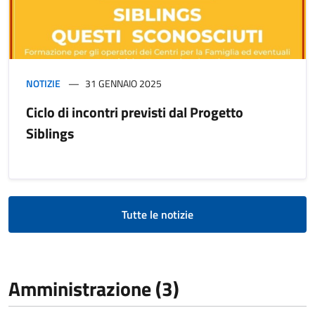
NOTIZIE
31 GENNAIO 2025
Ciclo di incontri previsti dal Progetto
Siblings
Tutte le notizie
Amministrazione (3)