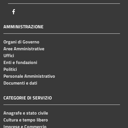
Facebook
AMMINISTRAZIONE
Organi di Governo
Aree Amministrative
Uffici
Enti e fondazioni
Politici
Personale Amministrativo
Documenti e dati
CATEGORIE DI SERVIZIO
Anagrafe e stato civile
Cultura e tempo libero
Imprese e Commercio