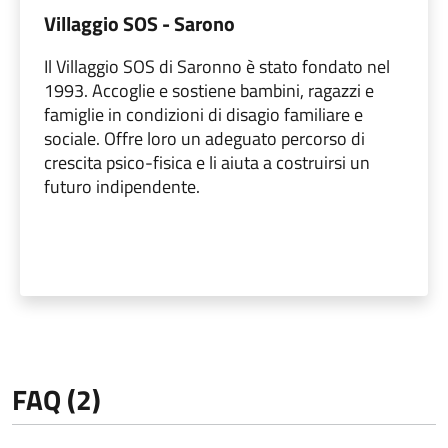
Villaggio SOS - Sarono
Il Villaggio SOS di Saronno è stato fondato nel
1993. Accoglie e sostiene bambini, ragazzi e
famiglie in condizioni di disagio familiare e
sociale. Offre loro un adeguato percorso di
crescita psico-fisica e li aiuta a costruirsi un
futuro indipendente.
FAQ (2)