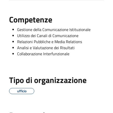
Competenze
Gestione della Comunicazione Istituzionale
Utilizzo dei Canali di Comunicazione
Relazioni Pubbliche e Media Relations
Analisi e Valutazione dei Risultati
Collaborazione Interfunzionale
Tipo di organizzazione
ufficio