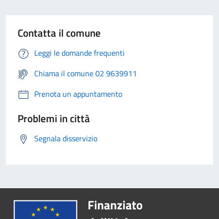
Contatta il comune
Leggi le domande frequenti
Chiama il comune 02 9639911
Prenota un appuntamento
Problemi in città
Segnala disservizio