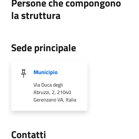
Persone che compongono
la struttura
Sede principale
Municipio
Via Duca degli
Abruzzi, 2, 21040
Gerenzano VA, Italia
Utili
Contatti