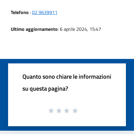
Telefono
:
02 9639911
Ultimo aggiornamento
: 6 aprile 2024, 15:47
Quanto sono chiare le informazioni
su questa pagina?