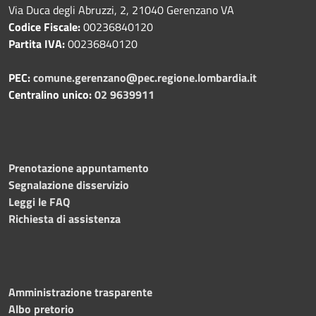
Via Duca degli Abruzzi, 2, 21040 Gerenzano VA
Codice Fiscale:
00236840120
Partita IVA:
00236840120
PEC:
comune.gerenzano@pec.regione.lombardia.it
Centralino unico:
02 9639911
Prenotazione appuntamento
Segnalazione disservizio
Leggi le FAQ
Richiesta di assistenza
Amministrazione trasparente
Albo pretorio