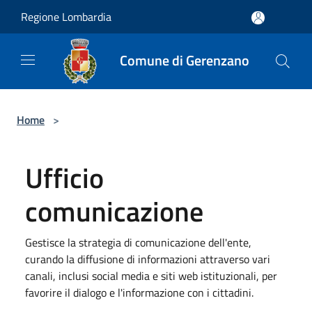
Salta al contenuto principale
Regione Lombardia
Comune di Gerenzano
Home
>
Ufficio
comunicazione
Gestisce la strategia di comunicazione dell'ente,
curando la diffusione di informazioni attraverso vari
canali, inclusi social media e siti web istituzionali, per
favorire il dialogo e l'informazione con i cittadini.