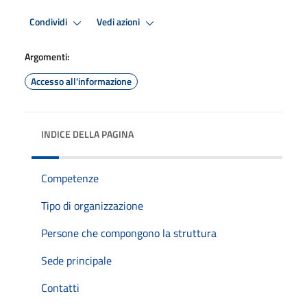
Condividi
Vedi azioni
Argomenti:
Accesso all'informazione
INDICE DELLA PAGINA
Competenze
Tipo di organizzazione
Persone che compongono la struttura
Sede principale
Contatti