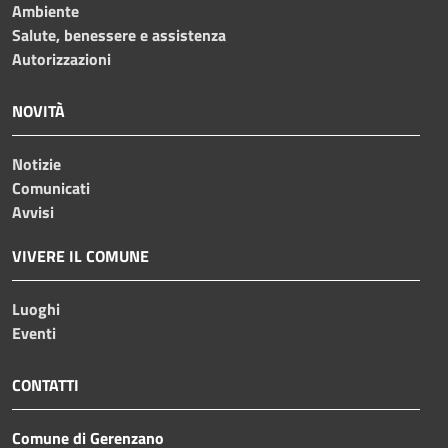
Ambiente
Salute, benessere e assistenza
Autorizzazioni
NOVITÀ
Notizie
Comunicati
Avvisi
VIVERE IL COMUNE
Luoghi
Eventi
CONTATTI
Comune di Gerenzano