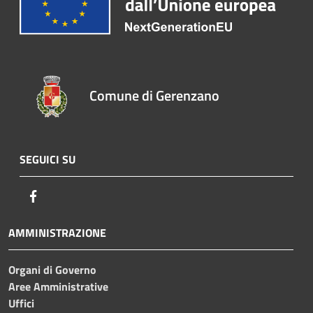
Comune di Gerenzano
SEGUICI SU
Facebook
AMMINISTRAZIONE
Organi di Governo
Aree Amministrative
Uffici