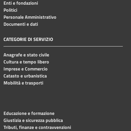
Enti e fondazioni
Politici
Personale Amministrativo
Documenti e dati
CATEGORIE DI SERVIZIO
Anagrafe e stato civile
Cultura e tempo libero
Imprese e Commercio
Catasto e urbanistica
Mobilità e trasporti
Educazione e formazione
Giustizia e sicurezza pubblica
Tributi, finanze e contravvenzioni