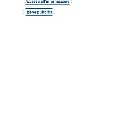
Accesso all'informazione
Igiene pubblica