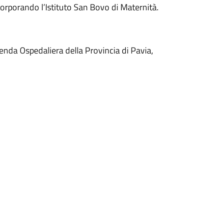
corporando l’Istituto San Bovo di Maternità.
ienda Ospedaliera della Provincia di Pavia,