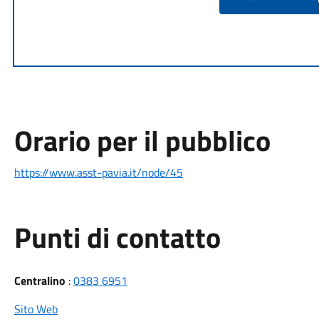
Orario per il pubblico
https://www.asst-pavia.it/node/45
Punti di contatto
Centralino
:
0383 6951
Sito Web