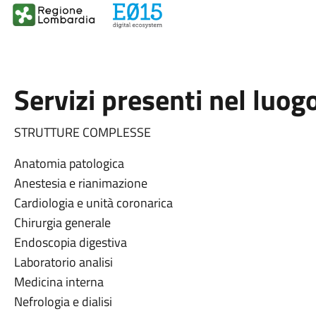
Servizi presenti nel luog
STRUTTURE COMPLESSE
Anatomia patologica
Anestesia e rianimazione
Cardiologia e unità coronarica
Chirurgia generale
Endoscopia digestiva
Laboratorio analisi
Medicina interna
Nefrologia e dialisi