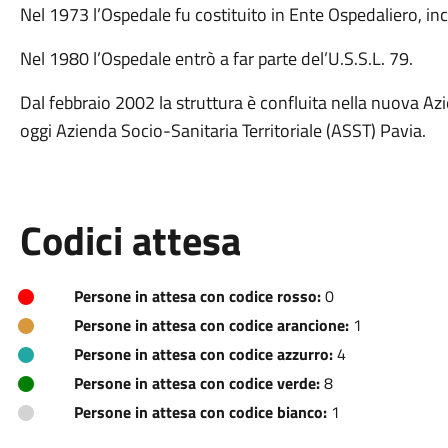
Nel 1973 l’Ospedale fu costituito in Ente Ospedaliero, in
Nel 1980 l’Ospedale entrò a far parte del’U.S.S.L. 79.
Dal febbraio 2002 la struttura è confluita nella nuova Az
oggi Azienda Socio-Sanitaria Territoriale (ASST) Pavia.
Codici attesa
Persone in attesa con codice rosso:
0
Persone in attesa con codice arancione:
1
Persone in attesa con codice azzurro:
4
Persone in attesa con codice verde:
8
Persone in attesa con codice bianco:
1