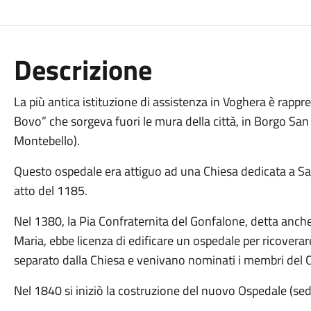
Descrizione
La più antica istituzione di assistenza in Voghera è rappre
Bovo” che sorgeva fuori le mura della città, in Borgo San
Montebello).
Questo ospedale era attiguo ad una Chiesa dedicata a San
atto del 1185.
Nel 1380, la Pia Confraternita del Gonfalone, detta anche
Maria, ebbe licenza di edificare un ospedale per ricoverar
separato dalla Chiesa e venivano nominati i membri del 
Nel 1840 si iniziò la costruzione del nuovo Ospedale (sed