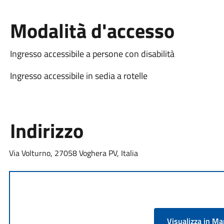
Modalità d'accesso
Ingresso accessibile a persone con disabilità
Ingresso accessibile in sedia a rotelle
Indirizzo
Via Volturno, 27058 Voghera PV, Italia
Visualizza in M