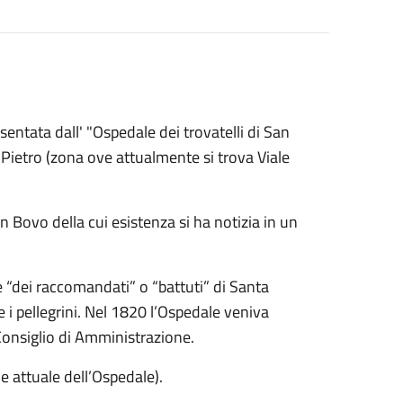
sentata dall' "Ospedale dei trovatelli di San
 Pietro (zona ove attualmente si trova Viale
 Bovo della cui esistenza si ha notizia in un
 “dei raccomandati” o “battuti” di Santa
e i pellegrini. Nel 1820 l’Ospedale veniva
Consiglio di Amministrazione.
e attuale dell’Ospedale).