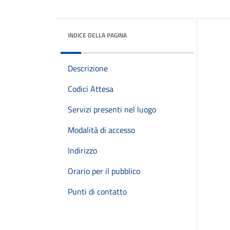
INDICE DELLA PAGINA
Descrizione
Codici Attesa
Servizi presenti nel luogo
Modalità di accesso
Indirizzo
Orario per il pubblico
Punti di contatto