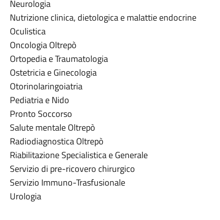
Neurologia
Nutrizione clinica, dietologica e malattie endocrine
Oculistica
Oncologia Oltrepò
Ortopedia e Traumatologia
Ostetricia e Ginecologia
Otorinolaringoiatria
Pediatria e Nido
Pronto Soccorso
Salute mentale Oltrepò
Radiodiagnostica Oltrepò
Riabilitazione Specialistica e Generale
Servizio di pre-ricovero chirurgico
Servizio Immuno-Trasfusionale
Urologia