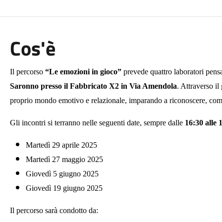
Cos'è
Il percorso
“Le emozioni in gioco”
prevede quattro laboratori pensa
Saronno presso il Fabbricato X2 in Via Amendola
.
Attraverso il
proprio mondo emotivo e relazionale, imparando a riconoscere, com
Gli incontri si terranno nelle seguenti date, sempre dalle
16:30 alle 
Martedì 29 aprile 2025
Martedì 27 maggio 2025
Giovedì 5 giugno 2025
Giovedì 19 giugno 2025
Il percorso sarà condotto da: