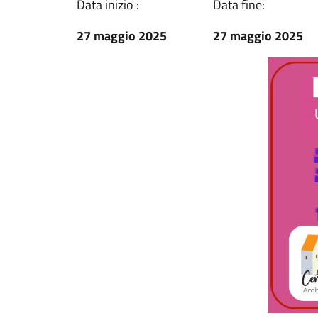
Data inizio :
Data fine:
27 maggio 2025
27 maggio 2025