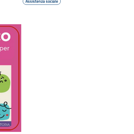
Assistenza sociale