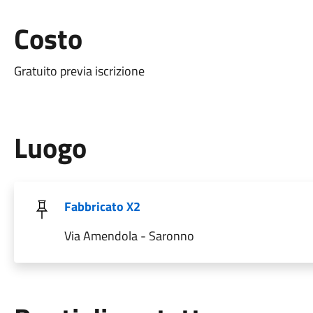
Costo
Gratuito previa iscrizione
Luogo
Fabbricato X2
Via Amendola - Saronno