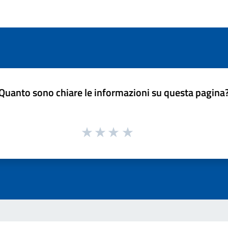
Quanto sono chiare le informazioni su questa pagina