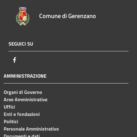
Comune di Gerenzano
SEGUICI SU
Facebook
AMMINISTRAZIONE
Organi di Governo
Aree Amministrative
Uffici
Enti e fondazioni
Politici
Personale Amministrativo
Documenti e dati