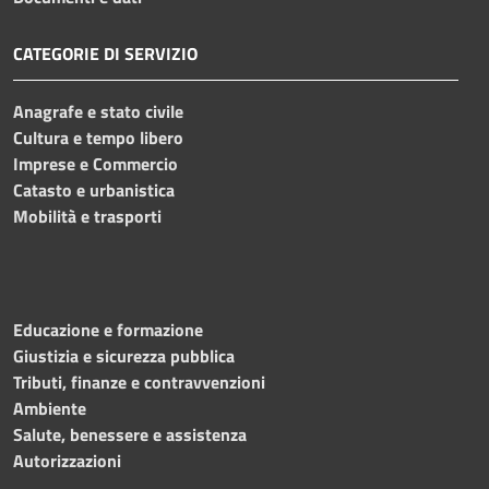
CATEGORIE DI SERVIZIO
Anagrafe e stato civile
Cultura e tempo libero
Imprese e Commercio
Catasto e urbanistica
Mobilità e trasporti
Educazione e formazione
Giustizia e sicurezza pubblica
Tributi, finanze e contravvenzioni
Ambiente
Salute, benessere e assistenza
Autorizzazioni