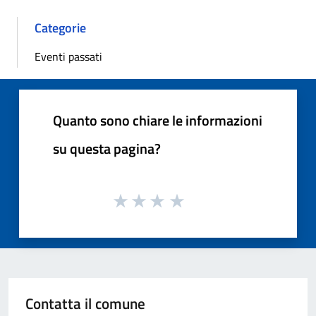
Categorie
Eventi passati
Quanto sono chiare le informazioni
su questa pagina?
Contatta il comune