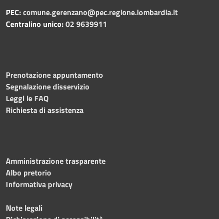
PEC:
comune.gerenzano@pec.regione.lombardia.it
Centralino unico:
02 9639911
Prenotazione appuntamento
Segnalazione disservizio
Leggi le FAQ
Richiesta di assistenza
Amministrazione trasparente
Albo pretorio
Informativa privacy
Note legali